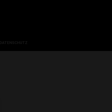
 DATENSCHUTZ