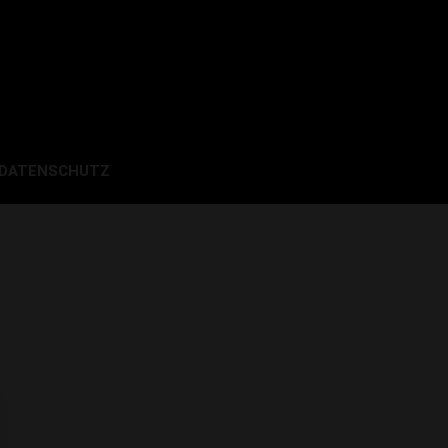
 DATENSCHUTZ