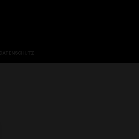
 DATENSCHUTZ