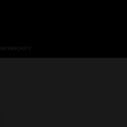
 DATENSCHUTZ