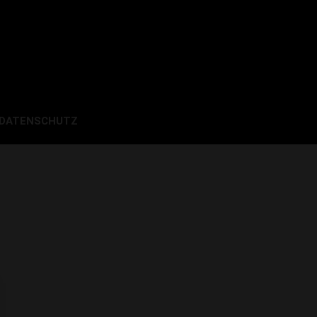
 DATENSCHUTZ