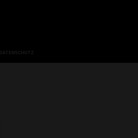
 DATENSCHUTZ