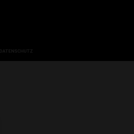
 DATENSCHUTZ