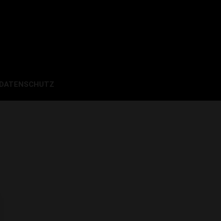
 DATENSCHUTZ