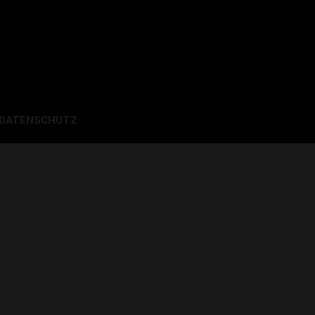
 DATENSCHUTZ