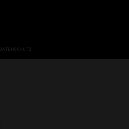
 DATENSCHUTZ