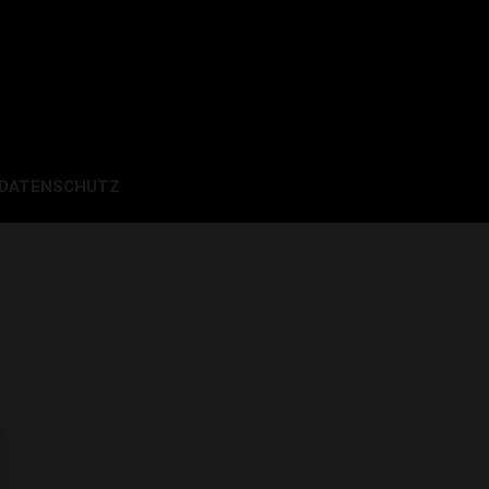
 DATENSCHUTZ