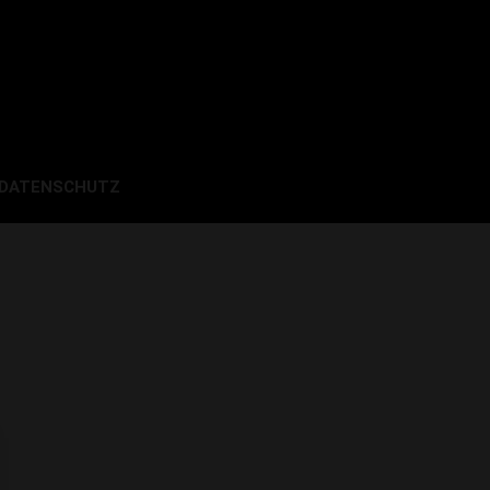
 DATENSCHUTZ