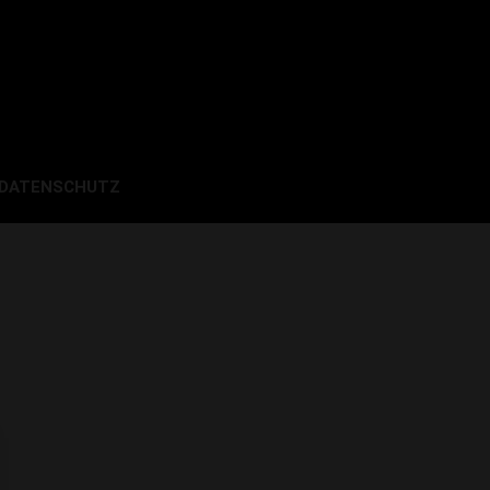
 DATENSCHUTZ