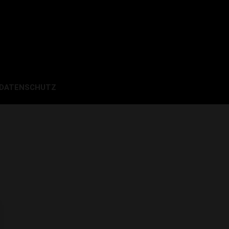
 DATENSCHUTZ