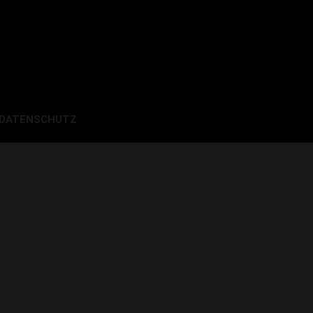
 DATENSCHUTZ