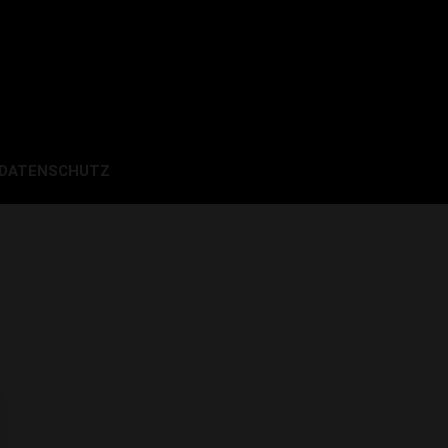
 DATENSCHUTZ