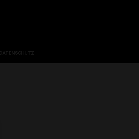
 DATENSCHUTZ