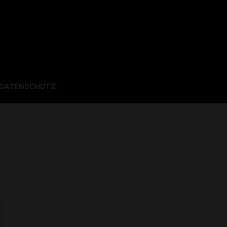
 DATENSCHUTZ