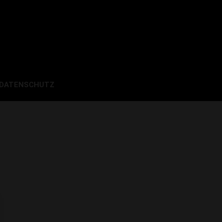
 DATENSCHUTZ